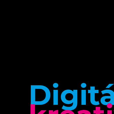
Digitá