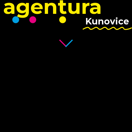
agentura
Kunovice