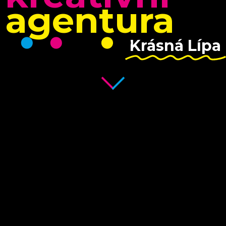
agentura
Krásná Lípa