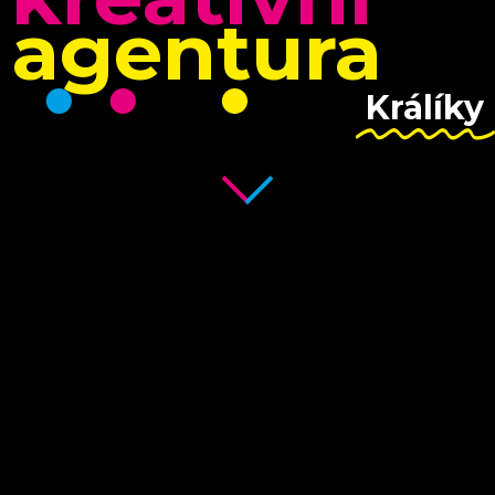
agentura
Králíky