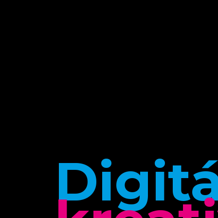
Digitá