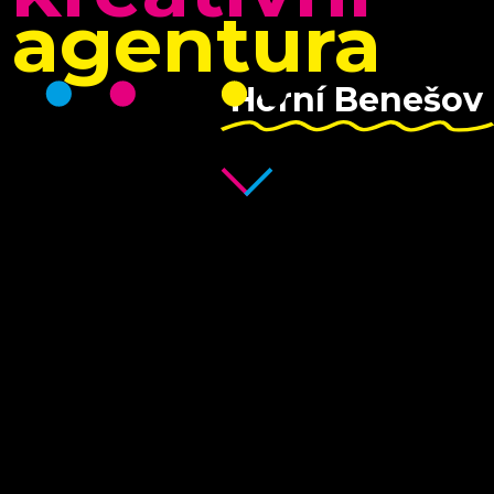
agentura
Horní Benešov