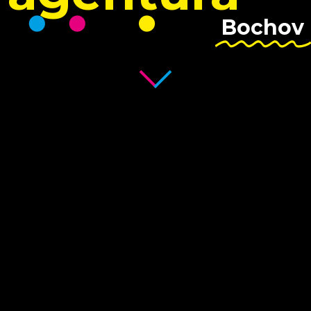
Bochov